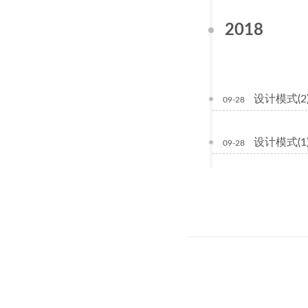
2018
设计模式(2
09-28
设计模式(1)
09-28