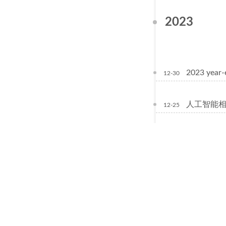
2023
2023 year-
12-30
人工智能
12-25