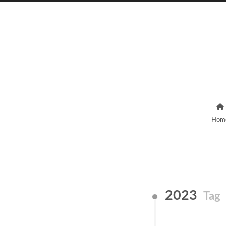
Hom
2023
Tag