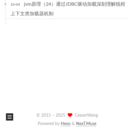
jvm原理（24）通过JDBC驱动加载深刻理解线程
10-04
上下文类加载器机制
© 2015 –
2025
CeaserWang
Powered by
Hexo
&
NexT.Muse