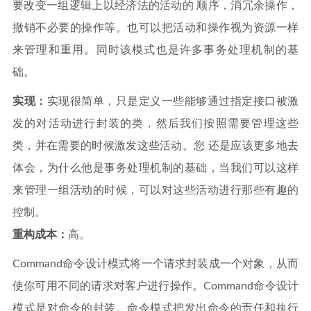
要改变一组逻辑上以经济法的活动的 顺序，消冗余操作，
撤销不必要的操作等。也可以把活动和操作视为资源一样
来管理和重用。同时该模式也是许多事务处理机制的基
础。
实现：
实现很简单，只是定义一些能够通过指定接口被激
发的对活动进行封装的类，然后我们按照需要管理这些
类，并在需要的时候激发这些活动。您 还是应该更多地去
体会，为什么他是事务处理机制的基础，当我们可以这样
来管理一组活动的时候，可以对这些活动进行那些有趣的
控制。
重构成本：
高。
Command命令设计模式将一个请求封装成一个对象，从而
使你可用不同的请求对客户进行操作。Command命令设计
模式是对命令的封装。命令模式把发出命令的责任和执行