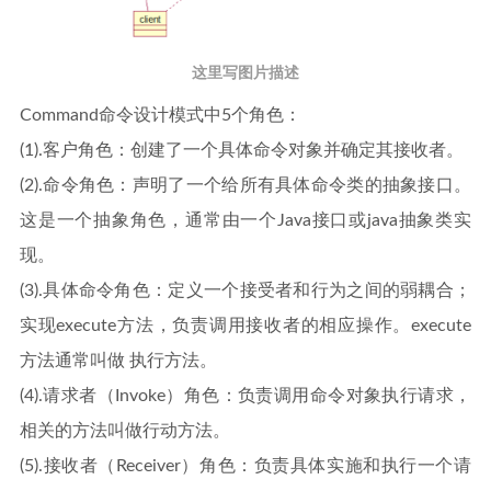
这里写图片描述
Command命令设计模式中5个角色：
(1).客户角色：创建了一个具体命令对象并确定其接收者。
(2).命令角色：声明了一个给所有具体命令类的抽象接口。
这是一个抽象角色，通常由一个Java接口或java抽象类实
现。
(3).具体命令角色：定义一个接受者和行为之间的弱耦合；
实现execute方法，负责调用接收者的相应操作。execute
方法通常叫做 执行方法。
(4).请求者（Invoke）角色：负责调用命令对象执行请求，
相关的方法叫做行动方法。
(5).接收者（Receiver）角色：负责具体实施和执行一个请