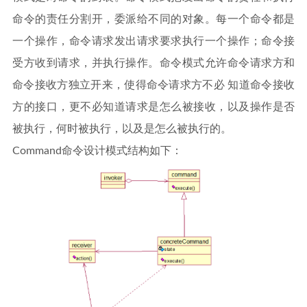
命令的责任分割开，委派给不同的对象。每一个命令都是
一个操作，命令请求发出请求要求执行一个操作；命令接
受方收到请求，并执行操作。命令模式允许命令请求方和
命令接收方独立开来，使得命令请求方不必 知道命令接收
方的接口，更不必知道请求是怎么被接收，以及操作是否
被执行，何时被执行，以及是怎么被执行的。
Command命令设计模式结构如下：