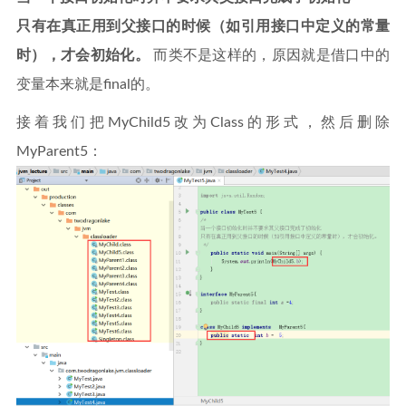
只有在真正用到父接口的时候（如引用接口中定义的常量
时），才会初始化。
而类不是这样的，原因就是借口中的
变量本来就是final的。
接着我们把MyChild5改为Class的形式，然后删除
MyParent5：