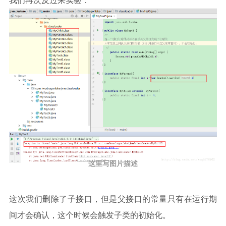
我们再次反过来实验：
这里写图片描述
这次我们删除了子接口，但是父接口的常量只有在运行期
间才会确认，这个时候会触发子类的初始化。