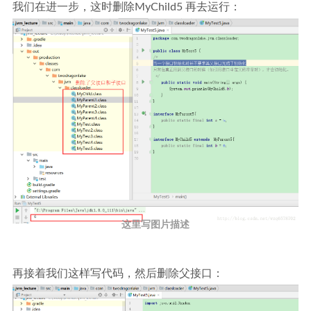
我们在进一步，这时删除MyChild5 再去运行：
这里写图片描述
再接着我们这样写代码，然后删除父接口：