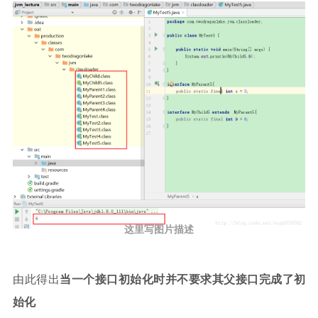
这里写图片描述
由此得出
当一个接口初始化时并不要求其父接口完成了初
始化