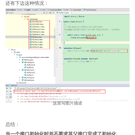
还有下边这种情况：
这里写图片描述
总结：
当一个接口初始化时并不要求其父接口完成了初始化