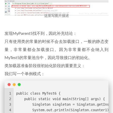
这里写图片描述
发现MyParent5找不到，因此补充结论：
只有使用类的常量的时候不会去加载接口，一般的静态变
量，非常量都会加载接口。因为非常量都不会纳入到
MyTest5的常量池当中，因此导致接口的初始化。
类加载器准备阶段很初始化阶段的重要意义：
我们写一个单例模式：
1
public class MyTest6 {
2
    public static void main(String[] args) {
3
        Singleton singleton = Singleton.getInsta
4
        System.out.println(Singleton.counter1);