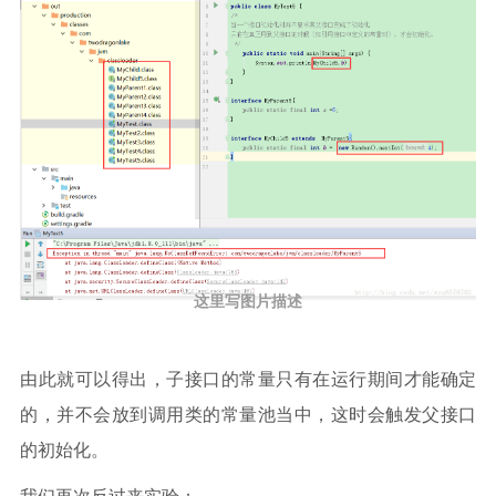
这里写图片描述
由此就可以得出，子接口的常量只有在运行期间才能确定
的，并不会放到调用类的常量池当中，这时会触发父接口
的初始化。